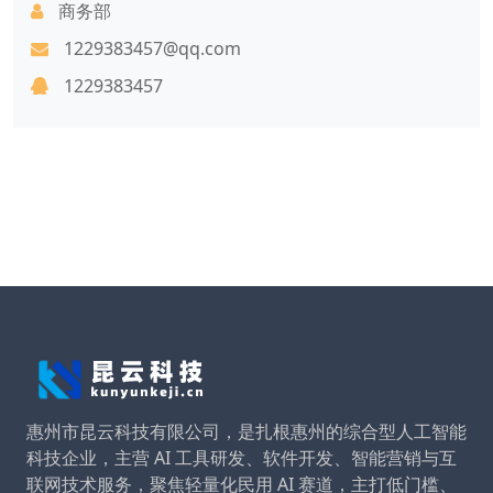
商务部
1229383457@qq.com
1229383457
惠州市昆云科技有限公司，是扎根惠州的综合型人工智能
科技企业，主营 AI 工具研发、软件开发、智能营销与互
联网技术服务，聚焦轻量化民用 AI 赛道，主打低门槛、