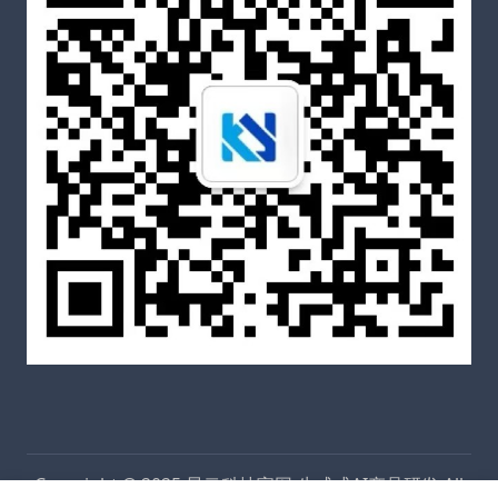
Copyright © 2025
昆云科技官网-生成式AI产品研发
All