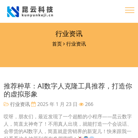
行业资讯
首页
行业资讯
推荐种草：AI数字人克隆工具推荐，打造你
的虚拟形象
行业资讯
2025 年 1 月 23 日
266
哎呀，朋友们，最近发现了一个超酷的小程序——昆云数字
人，简直太神奇了！不用真人出境，就能打造一个会说话、
会带货的AI数字人，简直就是营销界的新宠儿！快来跟我一