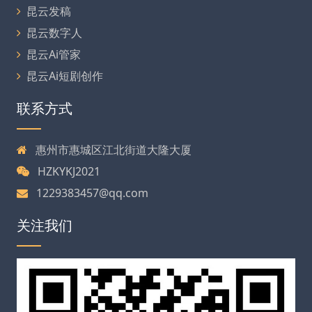
昆云发稿
昆云数字人
昆云Ai管家
昆云Ai短剧创作
联系方式
惠州市惠城区江北街道大隆大厦
HZKYKJ2021
1229383457@qq.com
关注我们