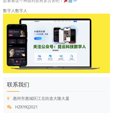
起看看这个神器到底有多厉害吧！
数字人
数字人
联系我们
惠州市惠城区江北街道大隆大厦
HZKYKJ2021