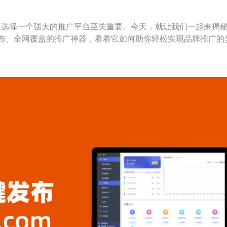
，选择一个强大的推广平台至关重要。今天，就让我们一起来揭
布、全网覆盖的推广神器，看看它如何助你轻松实现品牌推广的