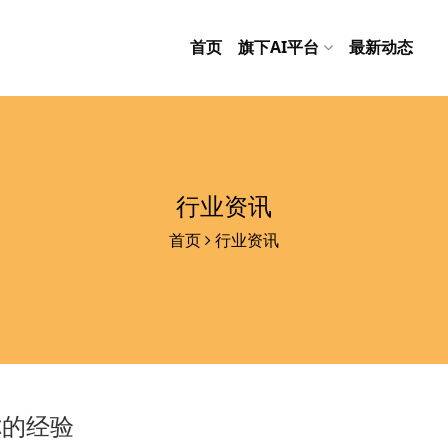
首页
旗下AI平台
最新动态
行业资讯
首页
行业资讯
你的经验