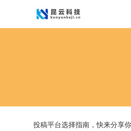
投稿平台选择指南，快来分享