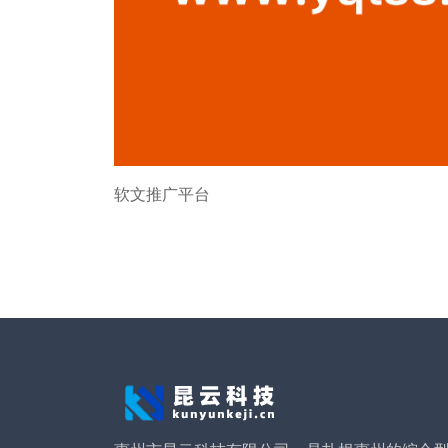
软文推广平台