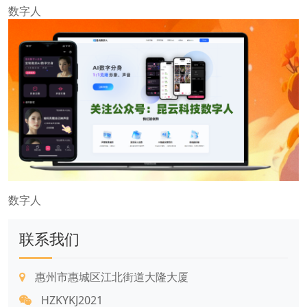
数字人
数字人
联系我们
惠州市惠城区江北街道大隆大厦
HZKYKJ2021