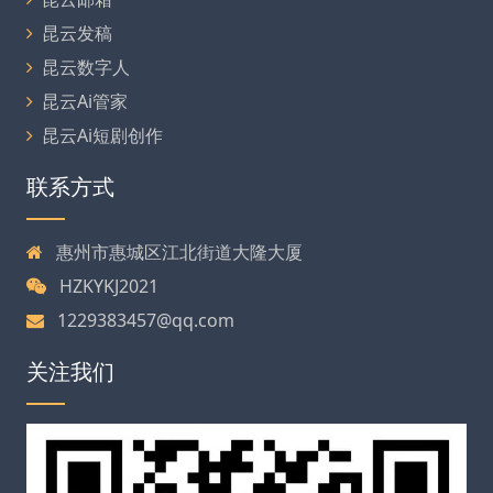
昆云发稿
昆云数字人
昆云Ai管家
昆云Ai短剧创作
联系方式
惠州市惠城区江北街道大隆大厦
HZKYKJ2021
1229383457@qq.com
关注我们