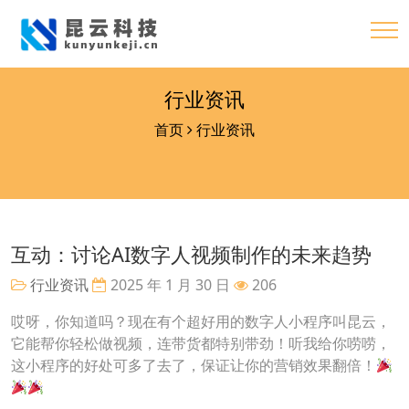
行业资讯
首页
行业资讯
互动：讨论AI数字人视频制作的未来趋势
行业资讯
2025 年 1 月 30 日
206
哎呀，你知道吗？现在有个超好用的数字人小程序叫昆云，
它能帮你轻松做视频，连带货都特别带劲！听我给你唠唠，
这小程序的好处可多了去了，保证让你的营销效果翻倍！