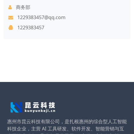
商务部
1229383457@qq.com
1229383457
惠州市昆云科技有限公司，是扎根惠州的综合型人工智能
科技企业，主营 AI 工具研发、软件开发、智能营销与互