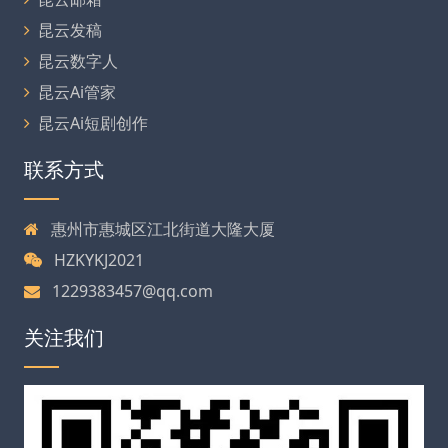
昆云发稿
昆云数字人
昆云Ai管家
昆云Ai短剧创作
联系方式
惠州市惠城区江北街道大隆大厦
HZKYKJ2021
1229383457@qq.com
关注我们