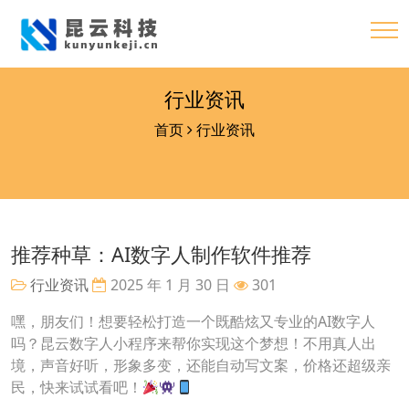
行业资讯
首页
行业资讯
推荐种草：AI数字人制作软件推荐
行业资讯
2025 年 1 月 30 日
301
嘿，朋友们！想要轻松打造一个既酷炫又专业的AI数字人
吗？昆云数字人小程序来帮你实现这个梦想！不用真人出
境，声音好听，形象多变，还能自动写文案，价格还超级亲
民，快来试试看吧！