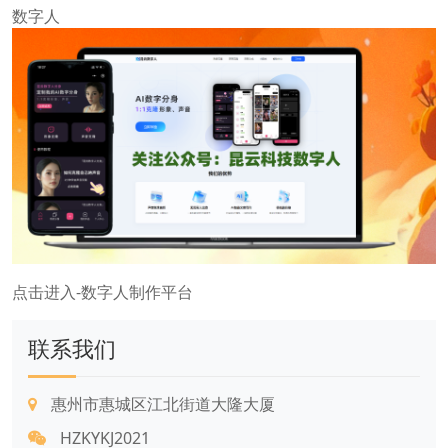
数字人
点击进入-数字人制作平台
联系我们
惠州市惠城区江北街道大隆大厦
HZKYKJ2021