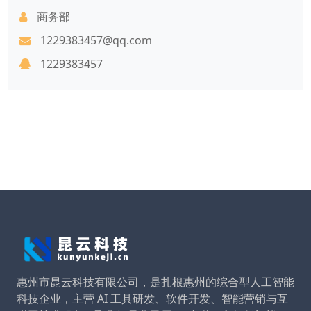
商务部
1229383457@qq.com
1229383457
惠州市昆云科技有限公司，是扎根惠州的综合型人工智能
科技企业，主营 AI 工具研发、软件开发、智能营销与互