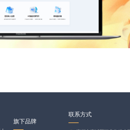
联系方式
旗下品牌