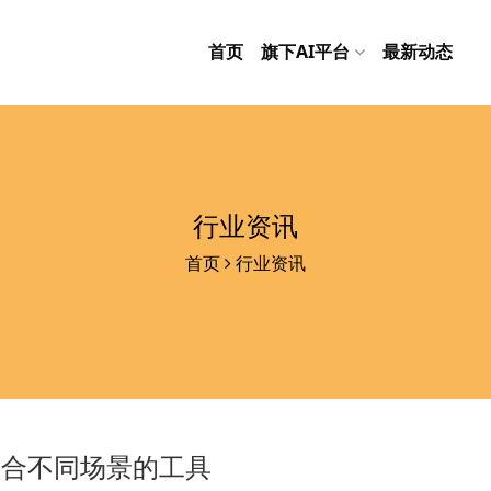
首页
旗下AI平台
最新动态
行业资讯
首页
行业资讯
适合不同场景的工具