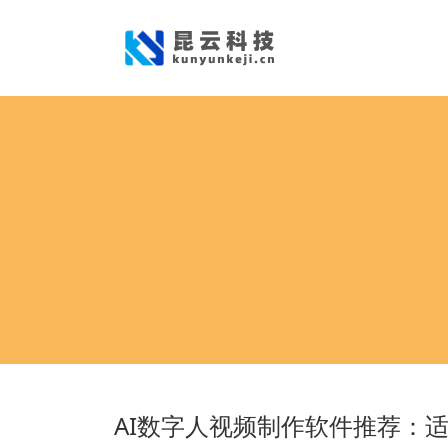
AI数字人视频制作软件推荐：