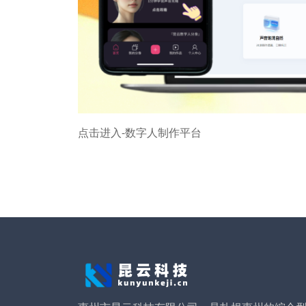
点击进入-数字人制作平台