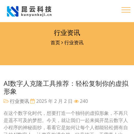
行业资讯
首页
行业资讯
AI数字人克隆工具推荐：轻松复制你的虚拟
形象
行业资讯
2025 年 2 月 2 日
240
在这个数字化时代，想要打造一个独特的虚拟形象，不再只
是遥不可及的梦想。今天，就让我们一起来揭开昆云数字人
小程序的神秘面纱，看看它是如何让每个人都能轻松拥有自