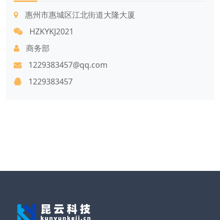
惠州市惠城区江北街道大隆大厦
HZKYKJ2021
商务部
1229383457@qq.com
1229383457