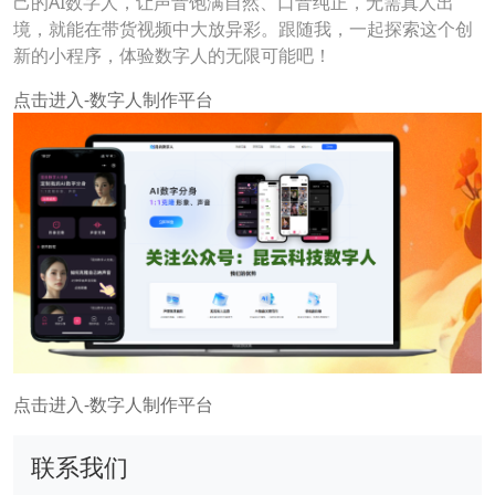
己的AI数字人，让声音饱满自然、口音纯正，无需真人出
境，就能在带货视频中大放异彩。跟随我，一起探索这个创
新的小程序，体验数字人的无限可能吧！
点击进入-数字人制作平台
点击进入-数字人制作平台
联系我们