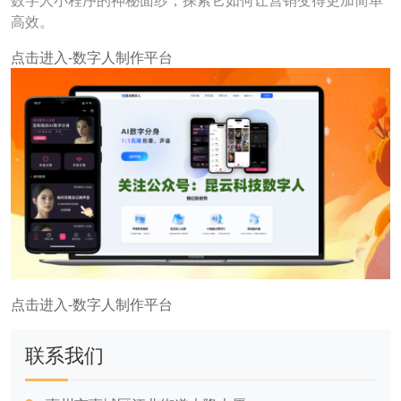
数字人小程序的神秘面纱，探索它如何让营销变得更加简单
高效。
点击进入-数字人制作平台
点击进入-数字人制作平台
联系我们