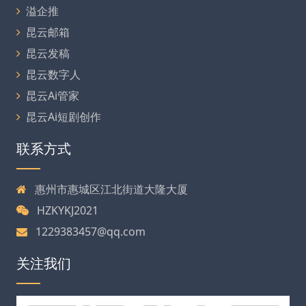
溢企推
昆云邮箱
昆云发稿
昆云数字人
昆云Ai管家
昆云Ai短剧创作
联系方式
惠州市惠城区江北街道大隆大厦
HZKYKJ2021
1229383457@qq.com
关注我们