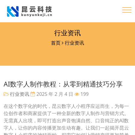
行业资讯
首页
行业资讯
AI数字人制作教程：从零到精通技巧分享
行业资讯
2025 年 2 月 4 日
199
在这个数字化的时代，昆云数字人小程序应运而生，为每一
位创作者和商家提供了一种全新的数字人制作与营销方式。
无需真人出境，即可打造出声音饱满自然、口音纯正的AI数
字人，让你的内容传播更加生动有趣。让我们一起揭开昆云