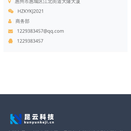
惠州市惠城区江北街道大隆大厦
HZKYKJ2021
商务部
1229383457@qq.com
1229383457