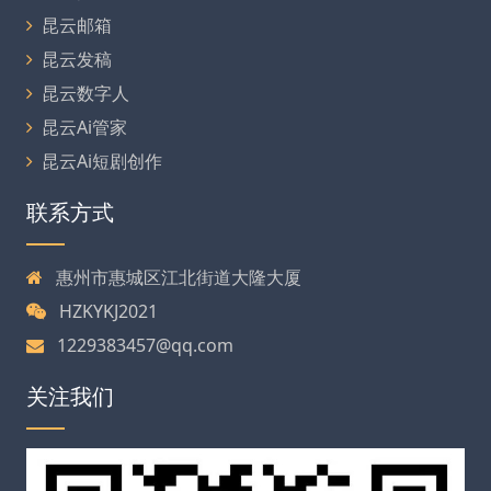
昆云邮箱
昆云发稿
昆云数字人
昆云Ai管家
昆云Ai短剧创作
联系方式
惠州市惠城区江北街道大隆大厦
HZKYKJ2021
1229383457@qq.com
关注我们