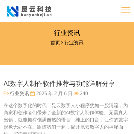
行业资讯
首页
行业资讯
AI数字人制作软件推荐与功能详解分享
行业资讯
2025 年 2 月 6 日
240
在这个数字化的时代，昆云数字人小程序犹如一股清流，为
商家和创作者们带来了全新的AI数字人制作体验。无需真人
出镜，就能拥有饱满自然的语音，纯正的口音，让你的数字
形象无处不在。跟随我们一起，揭开昆云数字人的神秘面