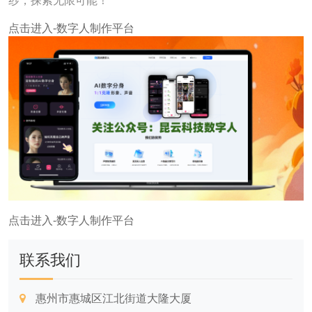
纱，探索无限可能！
点击进入-数字人制作平台
点击进入-数字人制作平台
联系我们
惠州市惠城区江北街道大隆大厦