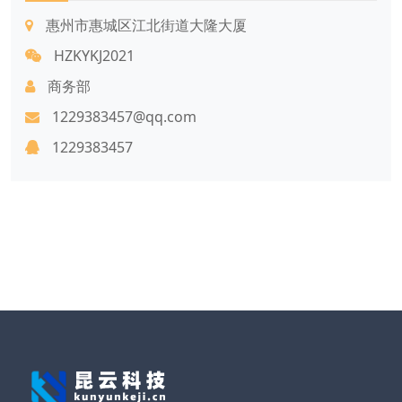
惠州市惠城区江北街道大隆大厦
HZKYKJ2021
商务部
1229383457@qq.com
1229383457