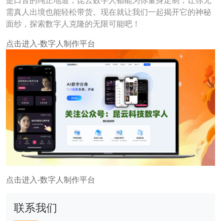
是口音的纯正地道，昆云数字人都能为你量身定制，让你无
需真人出境也能轻松带货。现在就让我们一起揭开它的神秘
面纱，探索数字人克隆的无限可能吧！
点击进入-数字人制作平台
点击进入-数字人制作平台
联系我们