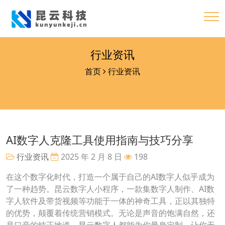
行业资讯
首页
行业资讯
AI数字人克隆工具使用指南与技巧分享
行业资讯
2025 年 2 月 8 日
198
在这个数字化时代，打造一个属于自己的AI数字人似乎成为
了一种趋势。昆云数字人小程序，一款集数字人制作、AI数
字人软件及带货视频等功能于一体的神奇工具，正以其独特
的优势，颠覆着传统营销模式。无论是声音的饱满自然，还