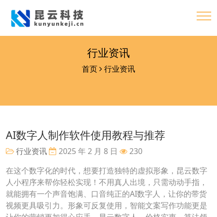
行业资讯
首页
行业资讯
AI数字人制作软件使用教程与推荐
行业资讯
2025 年 2 月 8 日
230
在这个数字化的时代，想要打造独特的虚拟形象，昆云数字
人小程序来帮你轻松实现！不用真人出境，只需动动手指，
就能拥有一个声音饱满、口音纯正的AI数字人，让你的带货
视频更具吸引力。形象可反复使用，智能文案写作功能更是