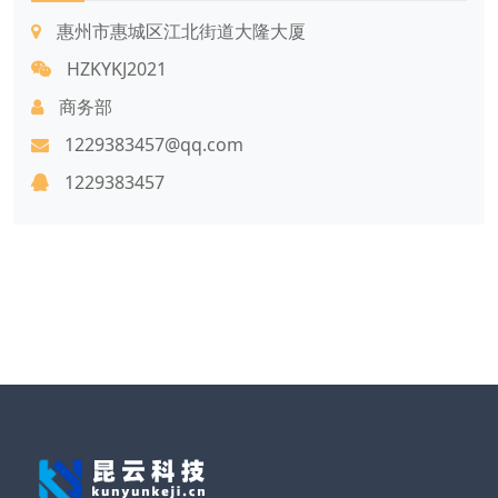
惠州市惠城区江北街道大隆大厦
HZKYKJ2021
商务部
1229383457@qq.com
1229383457