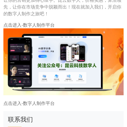
让你的营销更加得心应手。昆云数字人，价格实惠，算法领
先，让你在市场竞争中脱颖而出！现在就加入我们，开启你
的数字人制作之旅吧！
点击进入-数字人制作平台
点击进入-数字人制作平台
联系我们