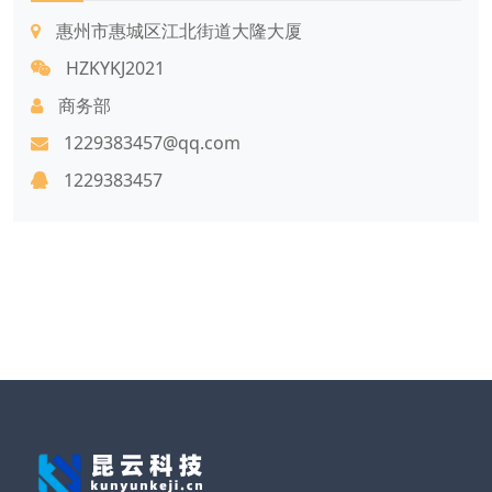
惠州市惠城区江北街道大隆大厦
HZKYKJ2021
商务部
1229383457@qq.com
1229383457