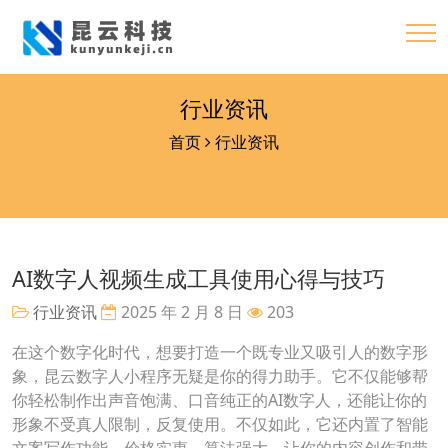
行业资讯
首页
行业资讯
AI数字人视频生成工具使用心得与技巧
行业资讯
2025 年 2 月 8 日
203
在这个数字化时代，想要打造一个既专业又吸引人的数字形
象，昆云数字人小程序无疑是你的得力助手。它不仅能够帮
你轻松制作出声音饱满、口音纯正的AI数字人，还能让你的
形象不受真人限制，反复使用。不仅如此，它还内置了智能