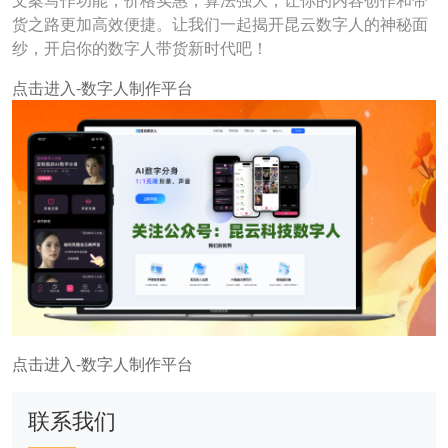
文案写作功能，价格实惠，算法强大，让你的内容创作和带
货之路更加高效便捷。让我们一起揭开昆云数字人的神秘面
纱，开启你的数字人带货新时代吧！
点击进入-数字人制作平台
点击进入-数字人制作平台
联系我们