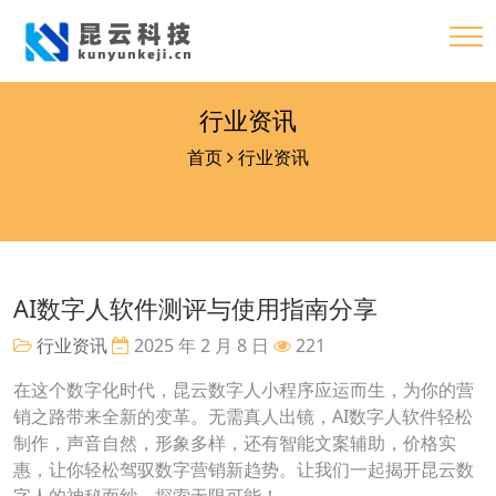
行业资讯
首页
行业资讯
AI数字人软件测评与使用指南分享
行业资讯
2025 年 2 月 8 日
221
在这个数字化时代，昆云数字人小程序应运而生，为你的营
销之路带来全新的变革。无需真人出镜，AI数字人软件轻松
制作，声音自然，形象多样，还有智能文案辅助，价格实
惠，让你轻松驾驭数字营销新趋势。让我们一起揭开昆云数