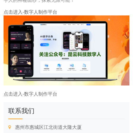
字人的神秘面纱，探索无限可能！
点击进入-数字人制作平台
点击进入-数字人制作平台
联系我们
惠州市惠城区江北街道大隆大厦