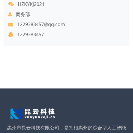
HZKYKJ2021
商务部
1229383457@qq.com
1229383457
惠州市昆云科技有限公司，是扎根惠州的综合型人工智能