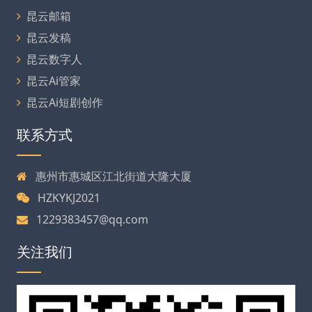
昆云邮箱
昆云发稿
昆云数字人
昆云Ai管家
昆云Ai短剧创作
联系方式
惠州市惠城区江北街道大隆大厦
HZKYKJ2021
1229383457@qq.com
关注我们