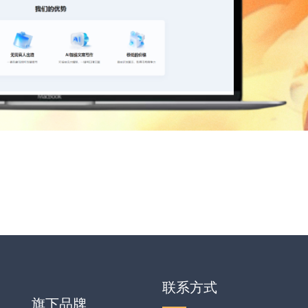
联系方式
旗下品牌