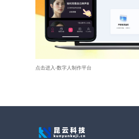
点击进入-数字人制作平台