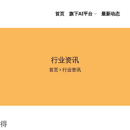
首页
旗下AI平台
最新动态
行业资讯
首页
行业资讯
心得