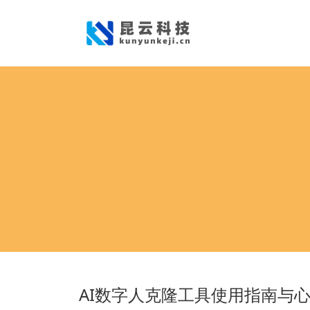
AI数字人克隆工具使用指南与