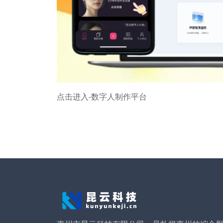
点击进入-数字人制作平台