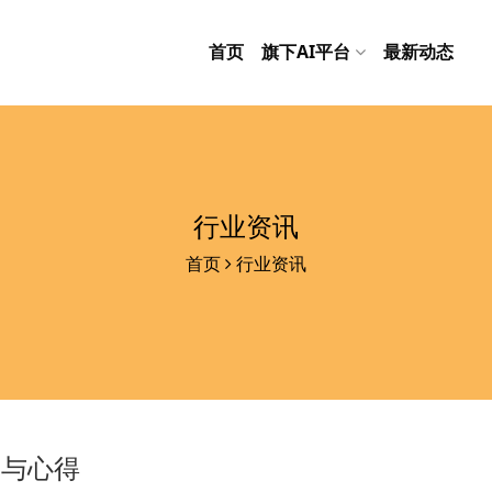
首页
旗下AI平台
最新动态
行业资讯
首页
行业资讯
巧与心得