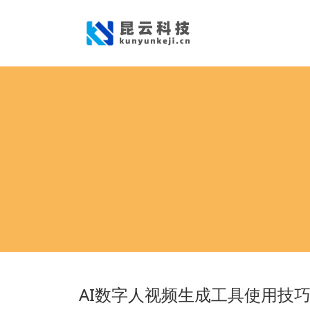
AI数字人视频生成工具使用技