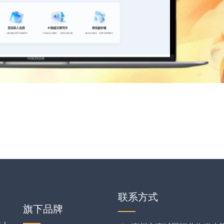
联系方式
旗下品牌