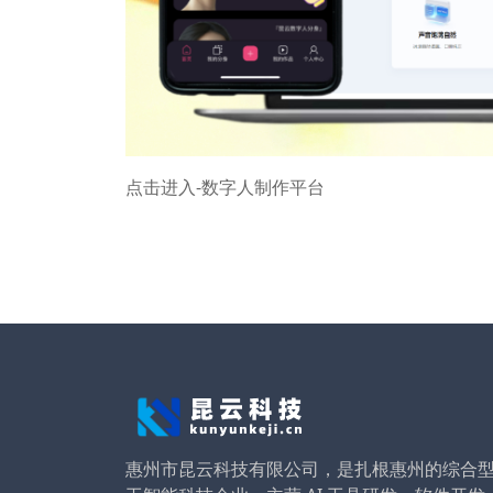
点击进入-数字人制作平台
惠州市昆云科技有限公司，是扎根惠州的综合