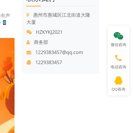
惠州市惠城区江北街道大隆
拥有声
大厦
HZKYKJ2021
商务部
微信咨询
1229383457@qq.com
1229383457
电话咨询
QQ咨询