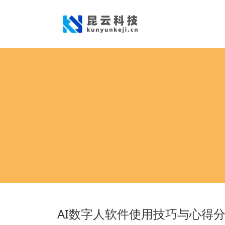
AI数字人软件使用技巧与心得