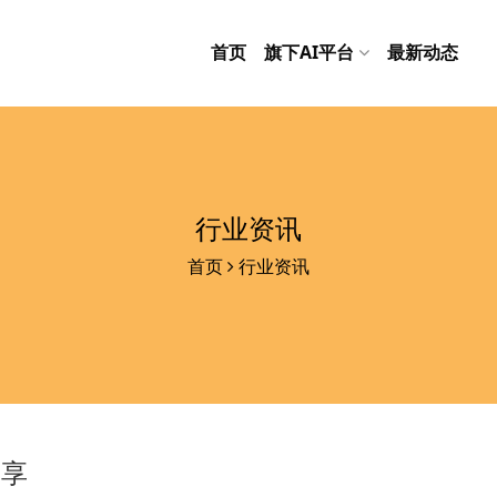
首页
旗下AI平台
最新动态
行业资讯
首页
行业资讯
分享