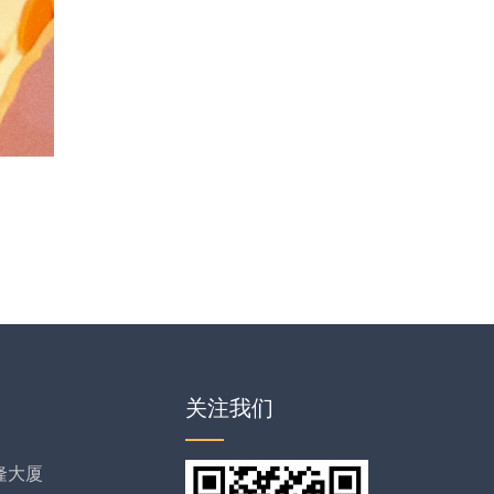
关注我们
隆大厦