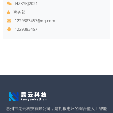
HZKYKJ2021
商务部
1229383457@qq.com
1229383457
惠州市昆云科技有限公司，是扎根惠州的综合型人工智能