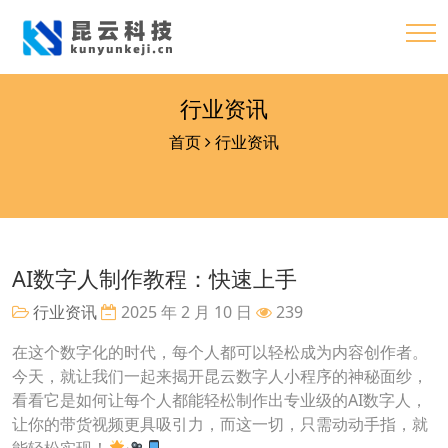
行业资讯
首页
行业资讯
AI数字人制作教程：快速上手
行业资讯
2025 年 2 月 10 日
239
在这个数字化的时代，每个人都可以轻松成为内容创作者。
今天，就让我们一起来揭开昆云数字人小程序的神秘面纱，
看看它是如何让每个人都能轻松制作出专业级的AI数字人，
让你的带货视频更具吸引力，而这一切，只需动动手指，就