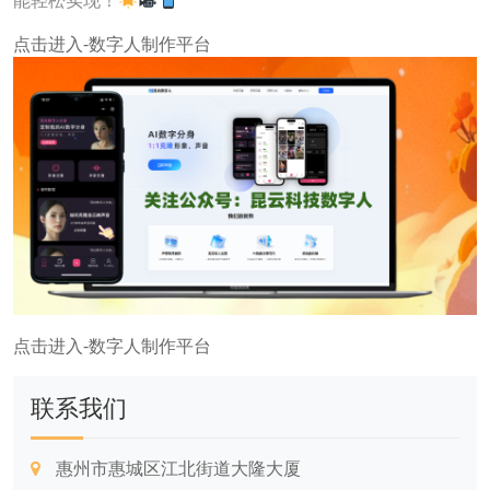
能轻松实现！
点击进入-数字人制作平台
点击进入-数字人制作平台
联系我们
惠州市惠城区江北街道大隆大厦