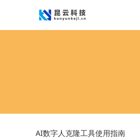
AI数字人克隆工具使用指南