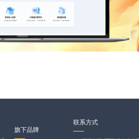
联系方式
旗下品牌