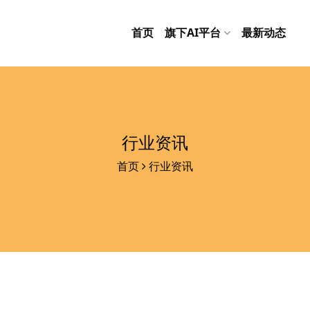
首页
旗下AI平台
最新动态
行业资讯
首页
行业资讯