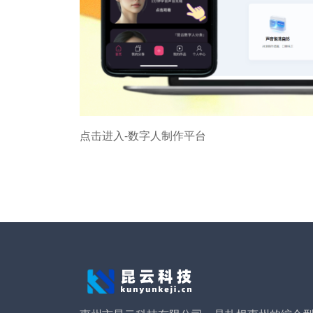
点击进入-数字人制作平台