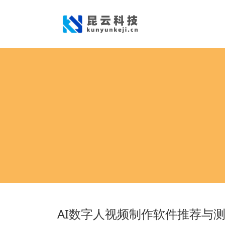
AI数字人视频制作软件推荐与