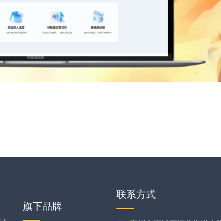
联系方式
旗下品牌