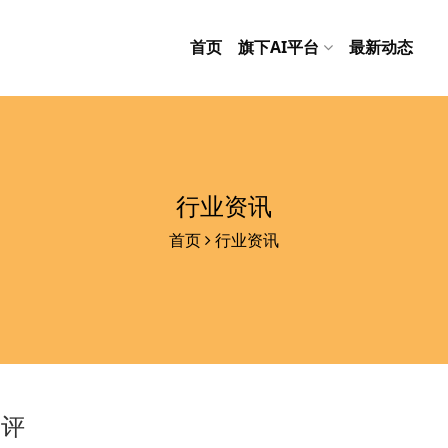
首页
旗下AI平台
最新动态
行业资讯
首页
行业资讯
测评