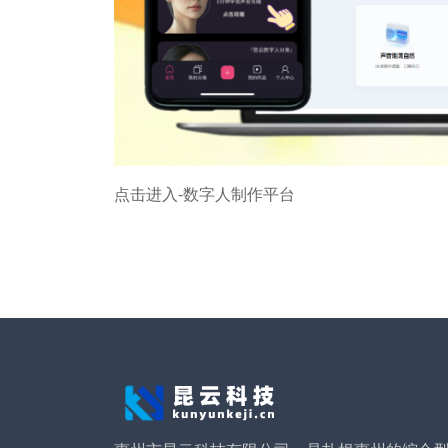
点击进入-数字人制作平台