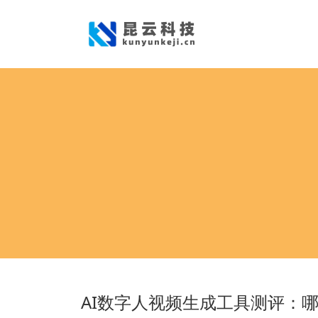
AI数字人视频生成工具测评：