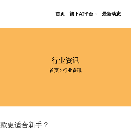
首页
旗下AI平台
最新动态
行业资讯
首页
行业资讯
哪款更适合新手？