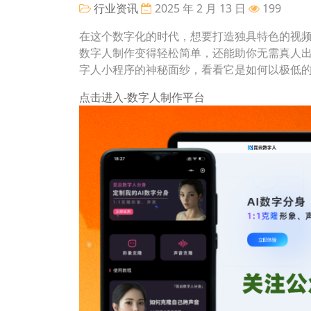
行业资讯
2025 年 2 月 13 日
199
在这个数字化的时代，想要打造独具特色的视频
数字人制作变得轻松简单，还能助你无需真人
字人小程序的神秘面纱，看看它是如何以极低
点击进入-数字人制作平台