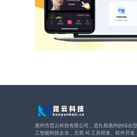
惠州市昆云科技有限公司，是扎根惠州的综合
工智能科技企业，主营 AI 工具研发、软件开发