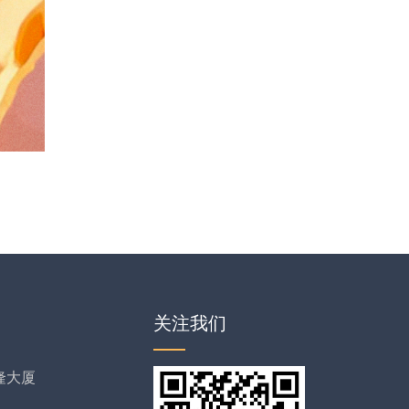
关注我们
隆大厦