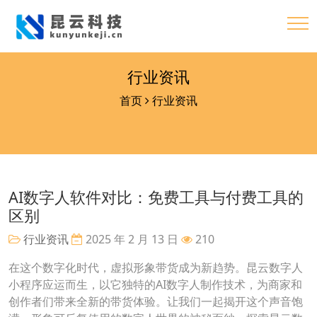
行业资讯
首页
行业资讯
AI数字人软件对比：免费工具与付费工具的
区别
行业资讯
2025 年 2 月 13 日
210
在这个数字化时代，虚拟形象带货成为新趋势。昆云数字人
小程序应运而生，以它独特的AI数字人制作技术，为商家和
创作者们带来全新的带货体验。让我们一起揭开这个声音饱