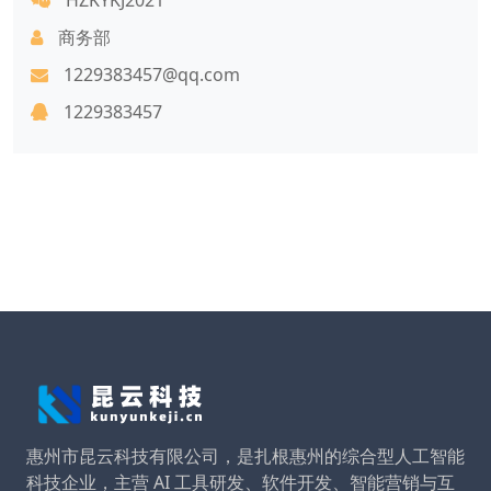
商务部
1229383457@qq.com
1229383457
惠州市昆云科技有限公司，是扎根惠州的综合型人工智能
科技企业，主营 AI 工具研发、软件开发、智能营销与互