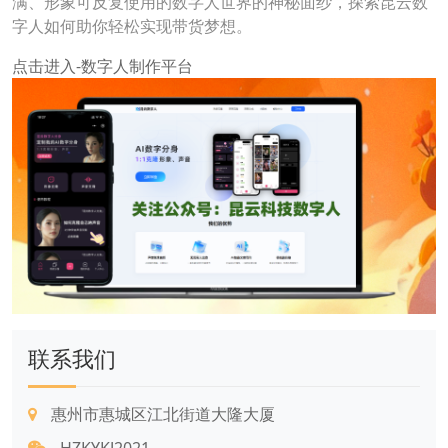
满、形象可反复使用的数字人世界的神秘面纱，探索昆云数
字人如何助你轻松实现带货梦想。
点击进入-数字人制作平台
联系我们
惠州市惠城区江北街道大隆大厦
HZKYKJ2021