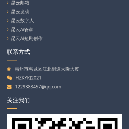
昆云邮箱
昆云发稿
昆云数字人
昆云Ai管家
昆云Ai短剧创作
联系方式
惠州市惠城区江北街道大隆大厦
HZKYKJ2021
1229383457@qq.com
关注我们