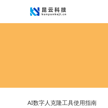
AI数字人克隆工具使用指南