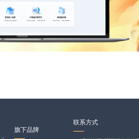
联系方式
旗下品牌