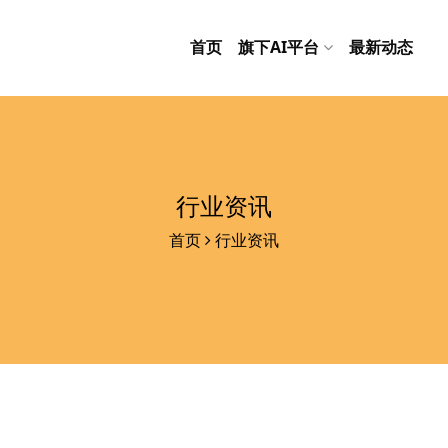
首页
旗下AI平台
最新动态
行业资讯
首页
行业资讯