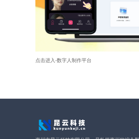
点击进入-数字人制作平台