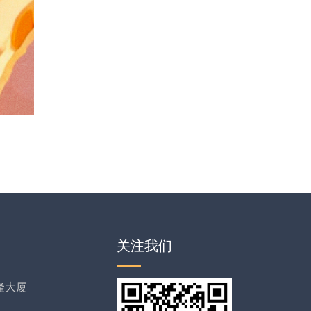
关注我们
隆大厦