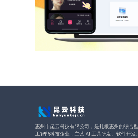
惠州市昆云科技有限公司，是扎根惠州的综合
工智能科技企业，主营 AI 工具研发、软件开发