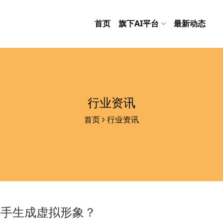
首页
旗下AI平台
最新动态
行业资讯
首页
行业资讯
上手生成虚拟形象？