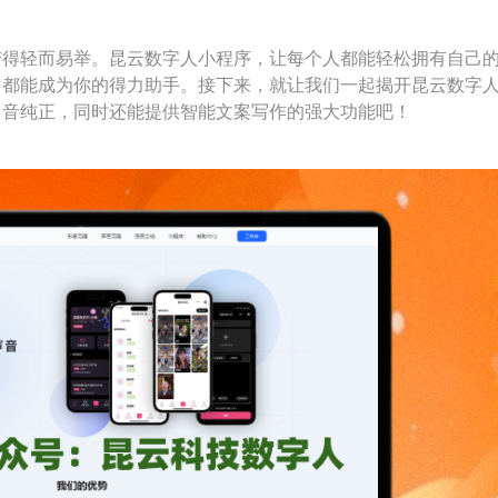
得轻而易举。昆云数字人小程序，让每个人都能轻松拥有自己的
它都能成为你的得力助手。接下来，就让我们一起揭开昆云数字
口音纯正，同时还能提供智能文案写作的强大功能吧！