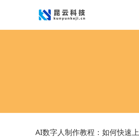
AI数字人制作教程：如何快速