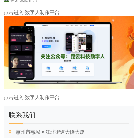
快来体验吧！
点击进入-数字人制作平台
点击进入-数字人制作平台
联系我们
惠州市惠城区江北街道大隆大厦