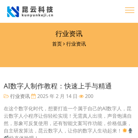
行业资讯
首页
行业资讯
AI数字人制作教程：快速上手与精通
行业资讯
2025 年 2 月 14 日
200
在这个数字化时代，想要打造一个属于自己的AI数字人，昆
云数字人小程序让你轻松实现！无需真人出境，声音饱满自
然，形象可反复使用，还有智能文案写作功能，价格低廉，
自主研发算法，昆云数字人，让你的数字人生动起来！