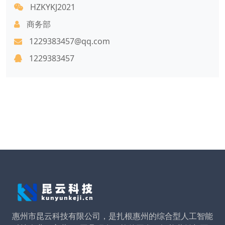
HZKYKJ2021
商务部
1229383457@qq.com
1229383457
惠州市昆云科技有限公司，是扎根惠州的综合型人工智能