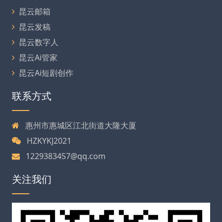
昆云邮箱
昆云发稿
昆云数字人
昆云Ai管家
昆云Ai短剧创作
联系方式
惠州市惠城区江北街道大隆大厦
HZKYKJ2021
1229383457@qq.com
关注我们