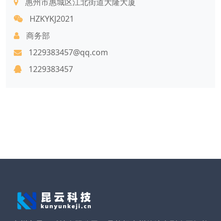
惠州市惠城区江北街道大隆大厦
HZKYKJ2021
商务部
1229383457@qq.com
1229383457