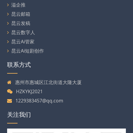
溢企推
昆云邮箱
昆云发稿
昆云数字人
昆云Ai管家
昆云Ai短剧创作
联系方式
惠州市惠城区江北街道大隆大厦
HZKYKJ2021
1229383457@qq.com
关注我们