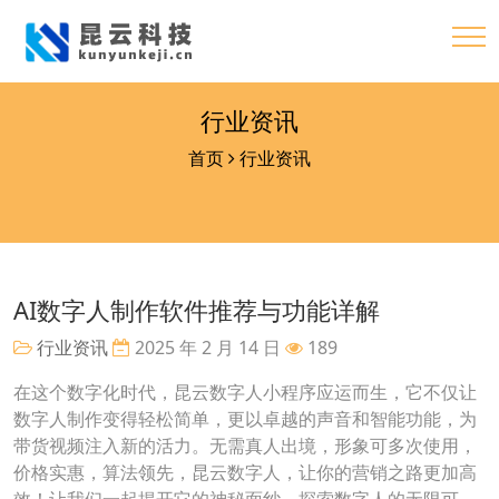
行业资讯
首页
行业资讯
AI数字人制作软件推荐与功能详解
行业资讯
2025 年 2 月 14 日
189
在这个数字化时代，昆云数字人小程序应运而生，它不仅让
数字人制作变得轻松简单，更以卓越的声音和智能功能，为
带货视频注入新的活力。无需真人出境，形象可多次使用，
价格实惠，算法领先，昆云数字人，让你的营销之路更加高