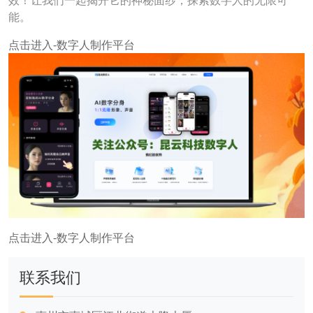
效！让我们一起揭开它的神秘面纱，探索数字人的无限可
能。
点击进入-数字人制作平台
点击进入-数字人制作平台
联系我们