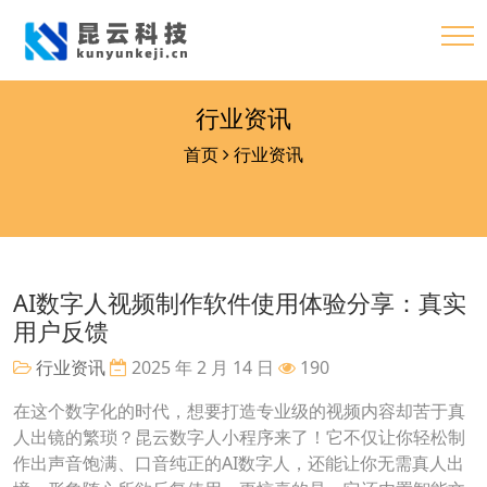
行业资讯
首页
行业资讯
AI数字人视频制作软件使用体验分享：真实
用户反馈
行业资讯
2025 年 2 月 14 日
190
在这个数字化的时代，想要打造专业级的视频内容却苦于真
人出镜的繁琐？昆云数字人小程序来了！它不仅让你轻松制
作出声音饱满、口音纯正的AI数字人，还能让你无需真人出