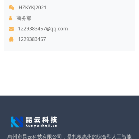
HZKYKJ2021
商务部
1229383457@qq.com
1229383457
惠州市昆云科技有限公司，是扎根惠州的综合型人工智能