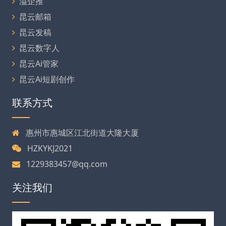
溢企推
昆云邮箱
昆云发稿
昆云数字人
昆云Ai管家
昆云Ai短剧创作
联系方式
惠州市惠城区江北街道大隆大厦
HZKYKJ2021
1229383457@qq.com
关注我们