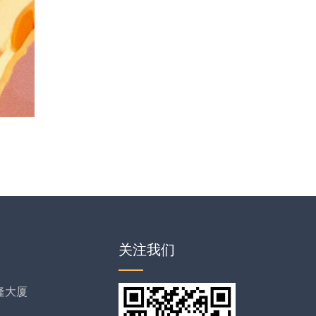
关注我们
隆大厦