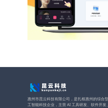
惠州市昆云科技有限公司，是扎根惠州的综合
工智能科技企业，主营 AI 工具研发、软件开发