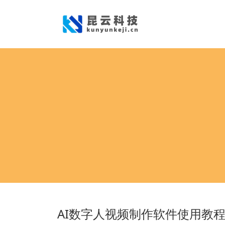
AI数字人视频制作软件使用教