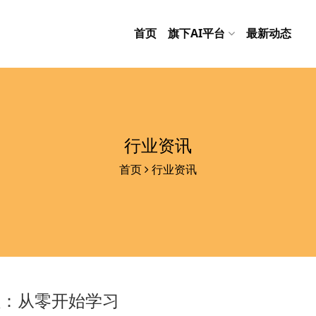
首页
旗下AI平台
最新动态
行业资讯
首页
行业资讯
程：从零开始学习