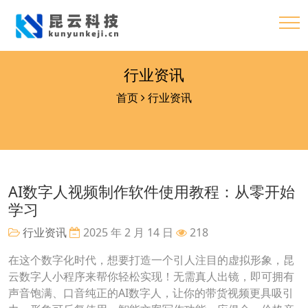
行业资讯
首页
行业资讯
AI数字人视频制作软件使用教程：从零开始
学习
行业资讯
2025 年 2 月 14 日
218
在这个数字化时代，想要打造一个引人注目的虚拟形象，昆
云数字人小程序来帮你轻松实现！无需真人出镜，即可拥有
声音饱满、口音纯正的AI数字人，让你的带货视频更具吸引