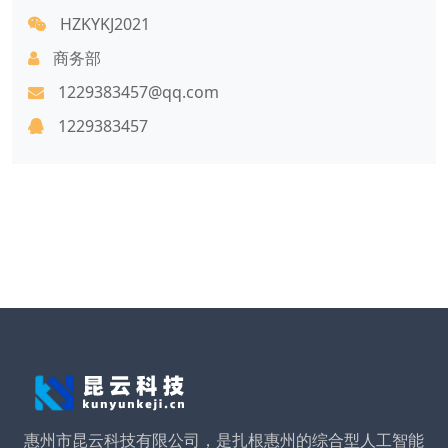
HZKYKJ2021
商务部
1229383457@qq.com
1229383457
惠州市昆云科技有限公司，是扎根惠州的综合型人工智能