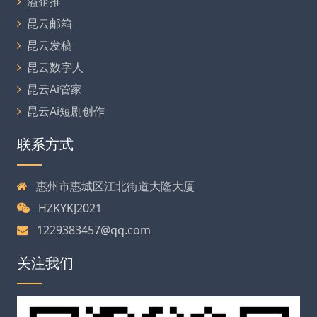
溢企推
昆云邮箱
昆云发稿
昆云数字人
昆云Ai管家
昆云Ai短剧创作
联系方式
惠州市惠城区江北街道大隆大厦
HZKYKJ2021
1229383457@qq.com
关注我们