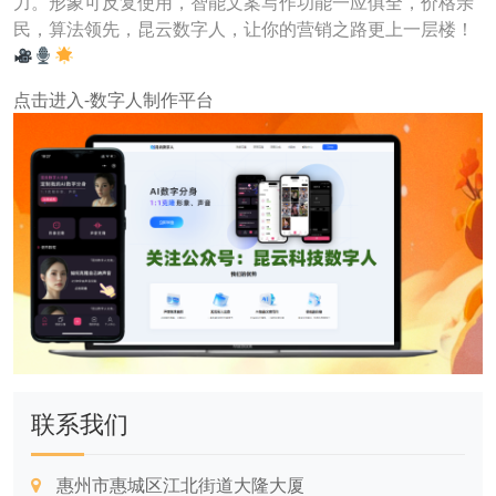
力。形象可反复使用，智能文案写作功能一应俱全，价格亲
民，算法领先，昆云数字人，让你的营销之路更上一层楼！
点击进入-数字人制作平台
联系我们
惠州市惠城区江北街道大隆大厦