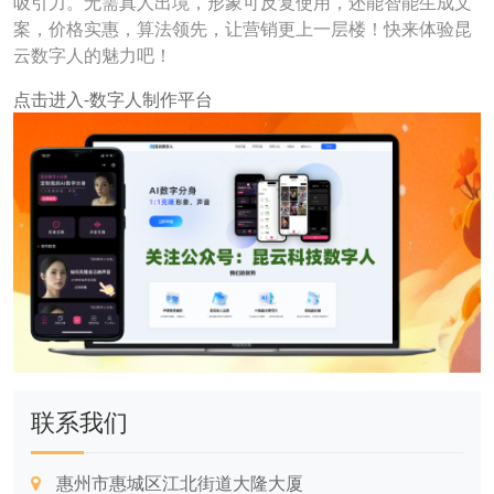
吸引力。无需真人出境，形象可反复使用，还能智能生成文
案，价格实惠，算法领先，让营销更上一层楼！快来体验昆
云数字人的魅力吧！
点击进入-数字人制作平台
联系我们
惠州市惠城区江北街道大隆大厦