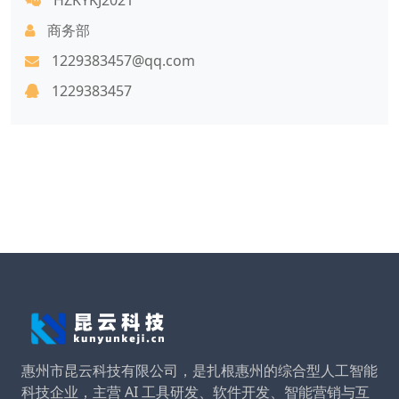
商务部
1229383457@qq.com
1229383457
惠州市昆云科技有限公司，是扎根惠州的综合型人工智能
科技企业，主营 AI 工具研发、软件开发、智能营销与互