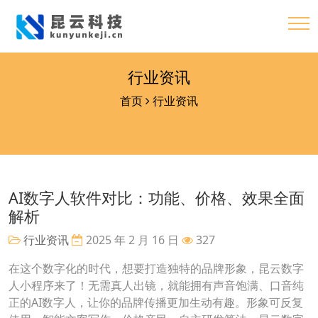
行业资讯
首页
行业资讯
AI数字人软件对比：功能、价格、效果全面
解析
行业资讯
2025 年 2 月 16 日
327
在这个数字化的时代，想要打造独特的品牌形象，昆云数字
人小程序来了！无需真人出镜，就能拥有声音饱满、口音纯
正的AI数字人，让你的品牌传播更加生动有趣。形象可反复