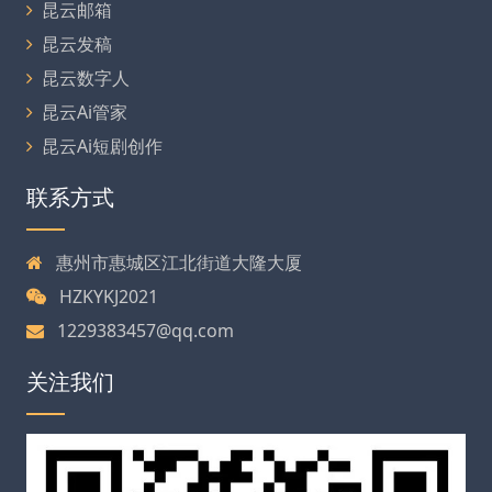
昆云邮箱
昆云发稿
昆云数字人
昆云Ai管家
昆云Ai短剧创作
联系方式
惠州市惠城区江北街道大隆大厦
HZKYKJ2021
1229383457@qq.com
关注我们