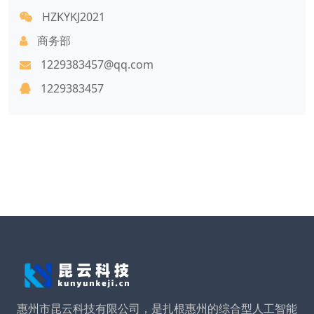
HZKYKJ2021
商务部
1229383457@qq.com
1229383457
惠州市昆云科技有限公司，是扎根惠州的综合型人工智能