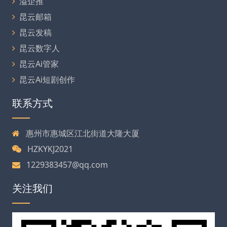
溢企推
昆云邮箱
昆云发稿
昆云数字人
昆云Ai管家
昆云Ai短剧创作
联系方式
惠州市惠城区江北街道大隆大厦
HZKYKJ2021
1229383457@qq.com
关注我们