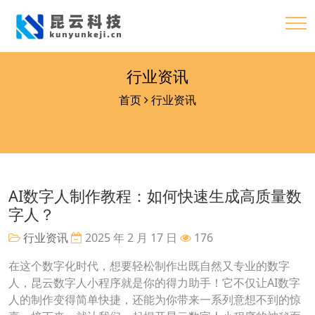
行业资讯
首页
行业资讯
AI数字人制作教程：如何快速生成高质量数
字人？
行业资讯
2025 年 2 月 17 日
176
在这个数字化时代，想要轻松制作出既自然又专业的数字
人，昆云数字人小程序就是你的得力助手！它不仅让AI数字
人的制作变得简单快捷，还能为你带来一系列意想不到的惊