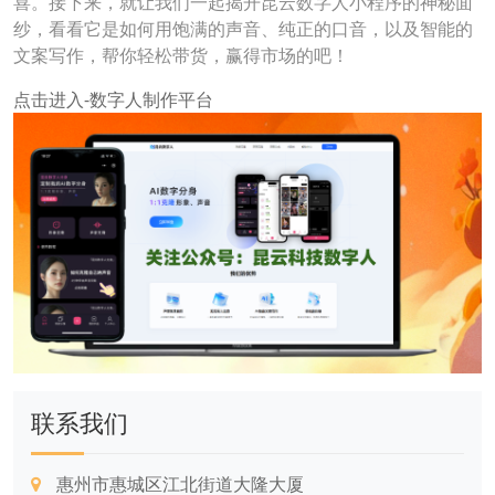
喜。接下来，就让我们一起揭开昆云数字人小程序的神秘面
纱，看看它是如何用饱满的声音、纯正的口音，以及智能的
文案写作，帮你轻松带货，赢得市场的吧！
点击进入-数字人制作平台
联系我们
惠州市惠城区江北街道大隆大厦