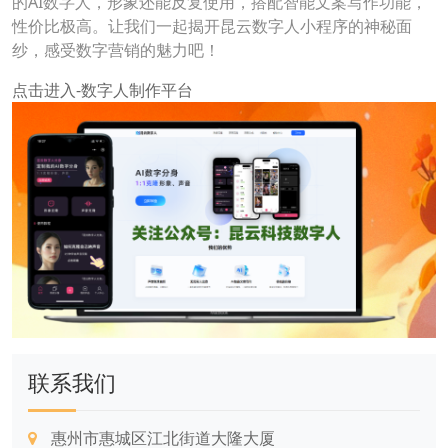
的AI数字人，形象还能反复使用，搭配智能文案写作功能，
性价比极高。让我们一起揭开昆云数字人小程序的神秘面
纱，感受数字营销的魅力吧！
点击进入-数字人制作平台
联系我们
惠州市惠城区江北街道大隆大厦