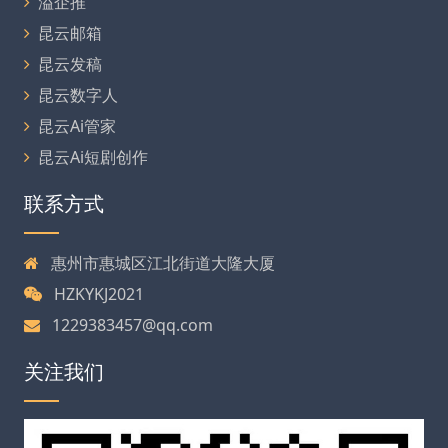
溢企推
昆云邮箱
昆云发稿
昆云数字人
昆云Ai管家
昆云Ai短剧创作
联系方式
惠州市惠城区江北街道大隆大厦
HZKYKJ2021
1229383457@qq.com
关注我们