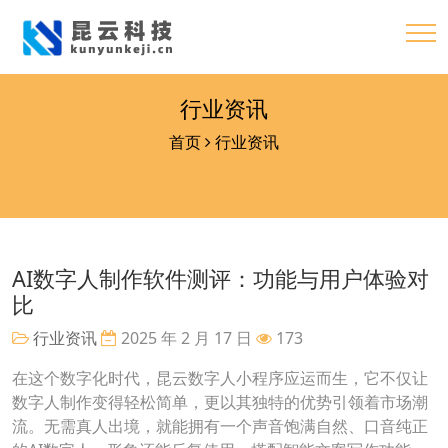
行业资讯
首页
行业资讯
AI数字人制作软件测评：功能与用户体验对
比
行业资讯
2025 年 2 月 17 日
173
在这个数字化时代，昆云数字人小程序应运而生，它不仅让
数字人制作变得轻松简单，更以其独特的优势引领着市场潮
流。无需真人出境，就能拥有一个声音饱满自然、口音纯正