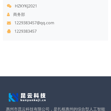
HZKYKJ2021
商务部
1229383457@qq.com
1229383457
惠州市昆云科技有限公司，是扎根惠州的综合型人工智能