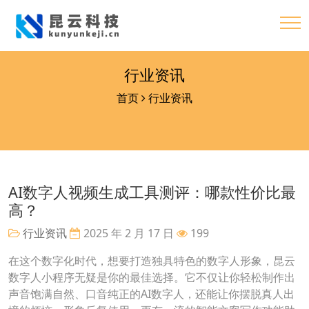
行业资讯
首页
行业资讯
AI数字人视频生成工具测评：哪款性价比最
高？
行业资讯
2025 年 2 月 17 日
199
在这个数字化时代，想要打造独具特色的数字人形象，昆云
数字人小程序无疑是你的最佳选择。它不仅让你轻松制作出
声音饱满自然、口音纯正的AI数字人，还能让你摆脱真人出