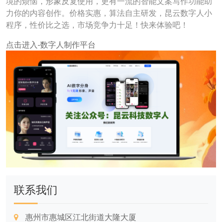
境的烦恼，形象反复使用，更有一流的智能文案写作功能助
力你的内容创作。价格实惠，算法自主研发，昆云数字人小
程序，性价比之选，市场竞争力十足！快来体验吧！
点击进入-数字人制作平台
联系我们
惠州市惠城区江北街道大隆大厦