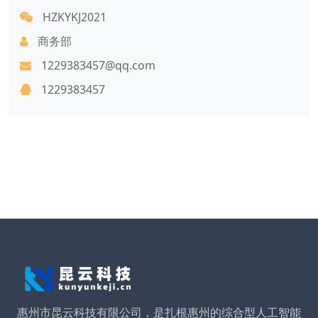
HZKYKJ2021
商务部
1229383457@qq.com
1229383457
惠州市昆云科技有限公司，是扎根惠州的综合型人工智能