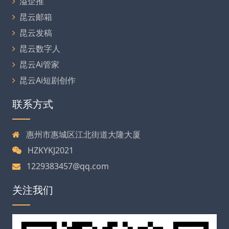
溢企推
昆云邮箱
昆云发稿
昆云数字人
昆云Ai管家
昆云Ai短剧创作
联系方式
惠州市惠城区江北街道大隆大厦
HZKYKJ2021
1229383457@qq.com
关注我们