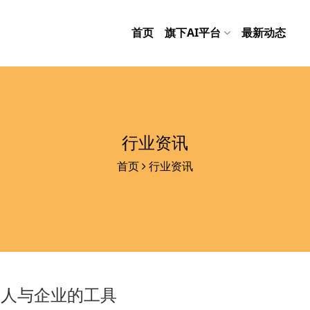
首页
旗下AI平台
最新动态
行业资讯
首页
行业资讯
个人与企业的工具