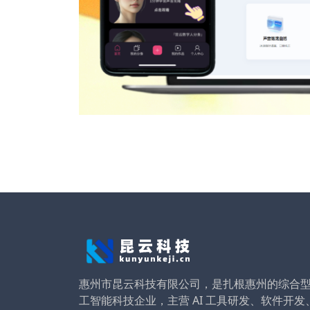
惠州市昆云科技有限公司，是扎根惠州的综合
工智能科技企业，主营 AI 工具研发、软件开发