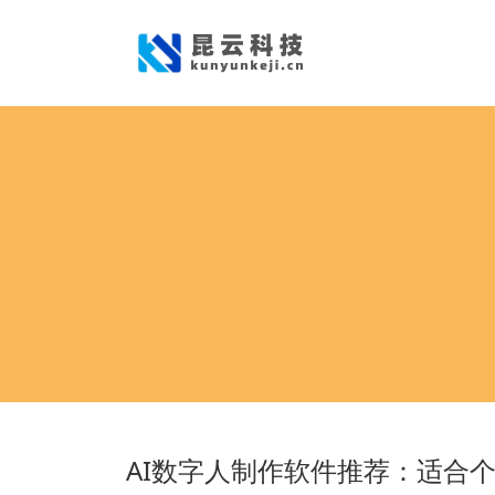
AI数字人制作软件推荐：适合