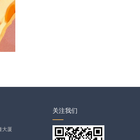
关注我们
隆大厦