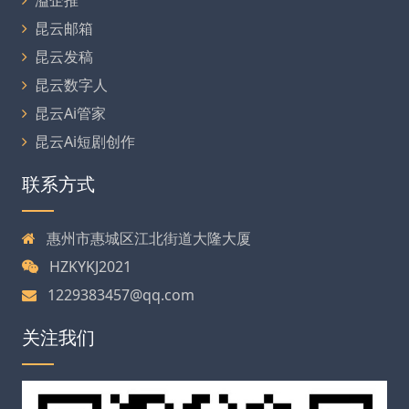
昆云邮箱
昆云发稿
昆云数字人
昆云Ai管家
昆云Ai短剧创作
联系方式
惠州市惠城区江北街道大隆大厦
HZKYKJ2021
1229383457@qq.com
关注我们