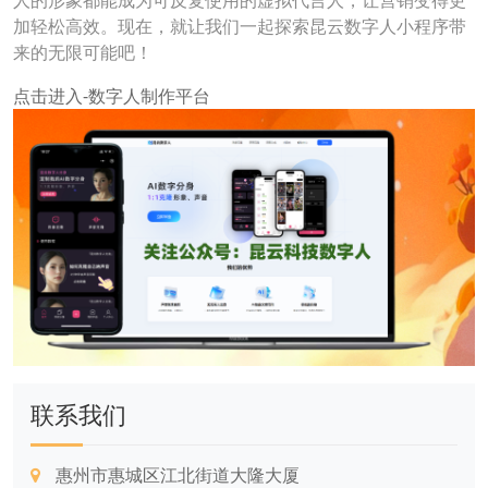
人的形象都能成为可反复使用的虚拟代言人，让营销变得更
加轻松高效。现在，就让我们一起探索昆云数字人小程序带
来的无限可能吧！
点击进入-数字人制作平台
联系我们
惠州市惠城区江北街道大隆大厦