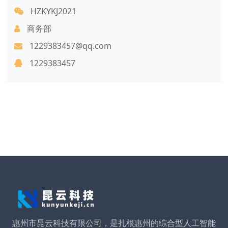
HZKYKJ2021
商务部
1229383457@qq.com
1229383457
惠州市昆云科技有限公司，是扎根惠州的综合型人工智能