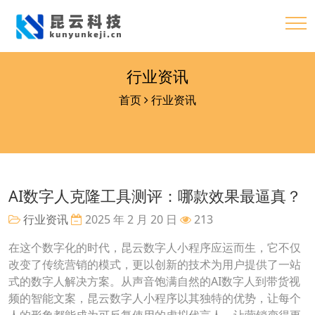
行业资讯
首页
行业资讯
AI数字人克隆工具测评：哪款效果最逼真？
行业资讯
2025 年 2 月 20 日
213
在这个数字化的时代，昆云数字人小程序应运而生，它不仅
改变了传统营销的模式，更以创新的技术为用户提供了一站
式的数字人解决方案。从声音饱满自然的AI数字人到带货视
频的智能文案，昆云数字人小程序以其独特的优势，让每个