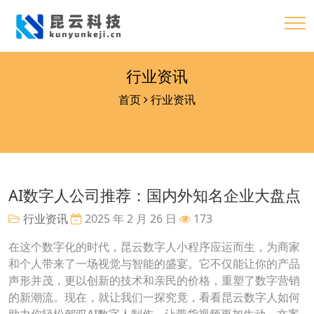
行业资讯
首页
行业资讯
AI数字人公司推荐：国内外知名企业大盘点
行业资讯
2025 年 2 月 26 日
173
在这个数字化的时代，昆云数字人小程序应运而生，为商家
和个人带来了一场视觉与智能的盛宴。它不仅能让你的产品
声形并茂，更以创新的技术和亲民的价格，重塑了数字营销
的新潮流。现在，就让我们一探究竟，看看昆云数字人如何