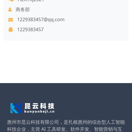
商务部
1229383457@qq.com
1229383457
惠州市昆云科技有限公司，是扎根惠州的综合型人工智能
科技企业，主营 AI 工具研发、软件开发、智能营销与互