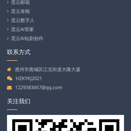
昆云邮箱
昆云发稿
昆云数字人
昆云Ai管家
昆云Ai短剧创作
联系方式
惠州市惠城区江北街道大隆大厦
HZKYKJ2021
1229383457@qq.com
关注我们