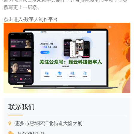
助力你轻松驾驭AI数字人制作，让带货视频更加生动，文案
撰写更上一层楼。
点击进入-数字人制作平台
联系我们
惠州市惠城区江北街道大隆大厦
HZKYKJ2021