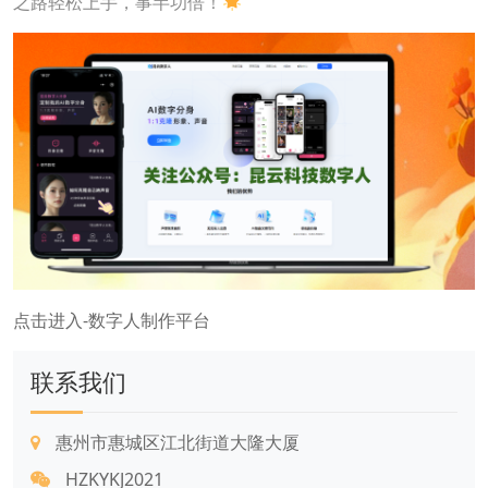
之路轻松上手，事半功倍！
点击进入-数字人制作平台
联系我们
惠州市惠城区江北街道大隆大厦
HZKYKJ2021