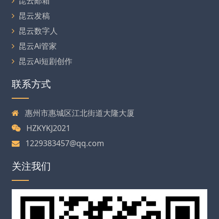
昆云邮箱
昆云发稿
昆云数字人
昆云Ai管家
昆云Ai短剧创作
联系方式
惠州市惠城区江北街道大隆大厦
HZKYKJ2021
1229383457@qq.com
关注我们