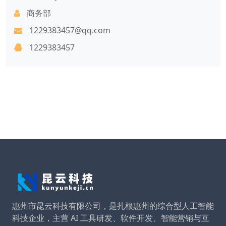
商务部
1229383457@qq.com
1229383457
惠州市昆云科技有限公司，是扎根惠州的综合型人工智能
科技企业，主营 AI 工具研发、软件开发、智能营销与互