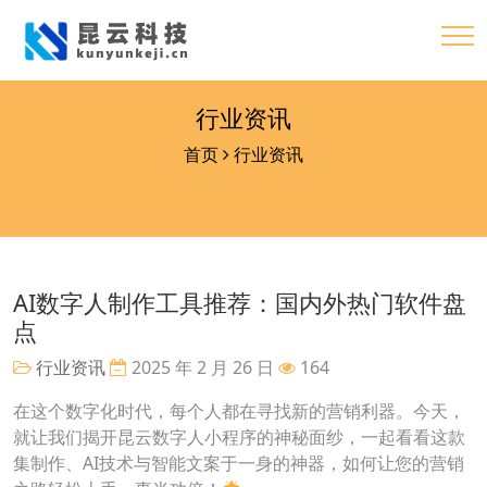
行业资讯
首页
行业资讯
AI数字人制作工具推荐：国内外热门软件盘
点
行业资讯
2025 年 2 月 26 日
164
在这个数字化时代，每个人都在寻找新的营销利器。今天，
就让我们揭开昆云数字人小程序的神秘面纱，一起看看这款
集制作、AI技术与智能文案于一身的神器，如何让您的营销