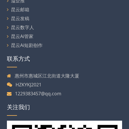
溢企推
昆云邮箱
昆云发稿
昆云数字人
昆云Ai管家
昆云Ai短剧创作
联系方式
惠州市惠城区江北街道大隆大厦
HZKYKJ2021
1229383457@qq.com
关注我们