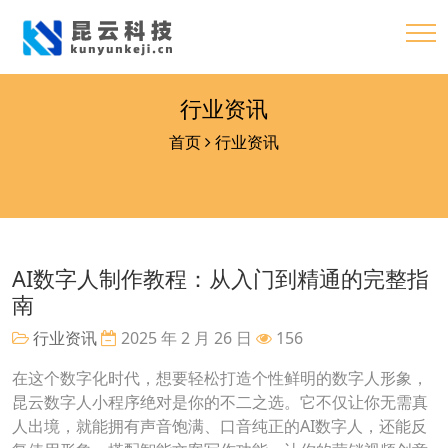
行业资讯
首页
行业资讯
AI数字人制作教程：从入门到精通的完整指
南
行业资讯
2025 年 2 月 26 日
156
在这个数字化时代，想要轻松打造个性鲜明的数字人形象，
昆云数字人小程序绝对是你的不二之选。它不仅让你无需真
人出境，就能拥有声音饱满、口音纯正的AI数字人，还能反