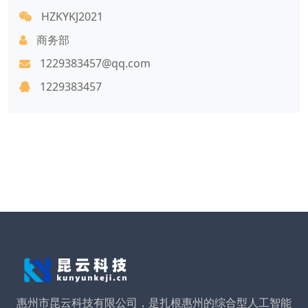
HZKYKJ2021
商务部
1229383457@qq.com
1229383457
惠州市昆云科技有限公司，是扎根惠州的综合型人工智能