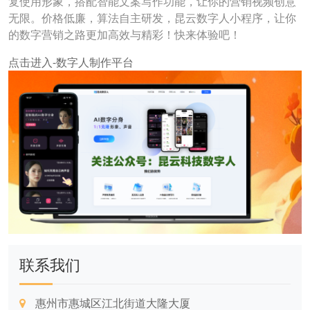
复使用形象，搭配智能文案写作功能，让你的营销视频创意
无限。价格低廉，算法自主研发，昆云数字人小程序，让你
的数字营销之路更加高效与精彩！快来体验吧！
点击进入-数字人制作平台
联系我们
惠州市惠城区江北街道大隆大厦