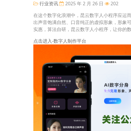
行业资讯
2025 年 2 月 26 日
202
在这个数字化浪潮中，昆云数字人小程序应运而
出声音饱满自然、口音纯正的虚拟形象，形象
实惠，算法自研，昆云数字人小程序，让你的
点击进入-数字人制作平台