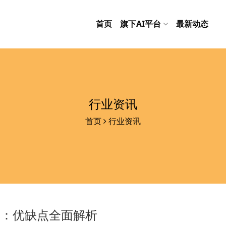
首页
旗下AI平台
最新动态
行业资讯
首页
行业资讯
享：优缺点全面解析