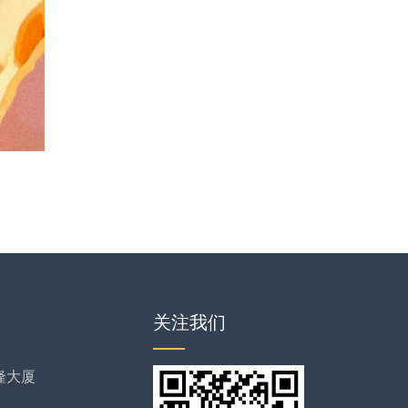
关注我们
隆大厦