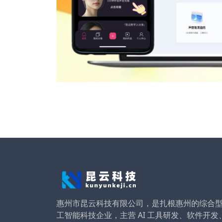
惠州市昆云科技有限公司，是扎根惠州的综合
工智能科技企业，主营 AI 工具研发、软件开发