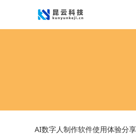
AI数字人制作软件使用体验分