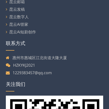
昆云邮箱
昆云发稿
昆云数字人
昆云Ai管家
昆云Ai短剧创作
联系方式
惠州市惠城区江北街道大隆大厦
HZKYKJ2021
1229383457@qq.com
关注我们