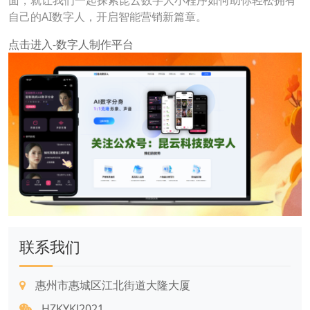
面，就让我们一起探索昆云数字人小程序如何助你轻松拥有
自己的AI数字人，开启智能营销新篇章。
点击进入-数字人制作平台
联系我们
惠州市惠城区江北街道大隆大厦
HZKYKJ2021