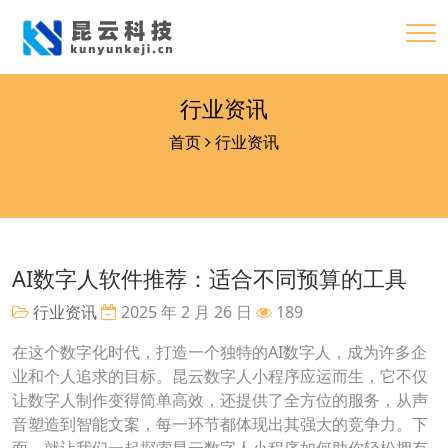
行业资讯
首页
行业资讯
AI数字人软件推荐：适合不同预算的工具
行业资讯
2025 年 2 月 26 日
189
在这个数字化时代，打造一个独特的AI数字人，成为许多企
业和个人追求的目标。昆云数字人小程序应运而生，它不仅
让数字人制作变得简单高效，还提供了全方位的服务，从声
音塑造到智能文案，每一环节都体现出其强大的竞争力。下