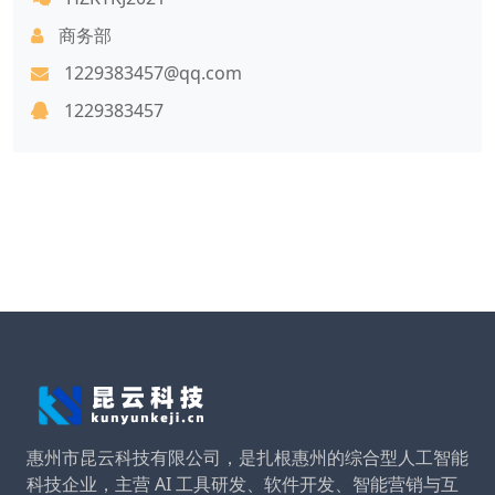
商务部
1229383457@qq.com
1229383457
惠州市昆云科技有限公司，是扎根惠州的综合型人工智能
科技企业，主营 AI 工具研发、软件开发、智能营销与互