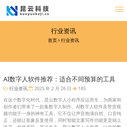
行业资讯
首页
行业资讯
AI数字人软件推荐：适合不同预算的工具
行业资讯
2025 年 2 月 26 日
185
在这个数字化时代，昆云数字人小程序应运而生，为商家和
创作者们带来了一款集数字人制作、AI数字人软件及带货视
频功能于一身的神奇工具。它不仅让声音饱满自然、口音纯
正，还能让形象反复使用，同时智能文案写作功能更是锦上