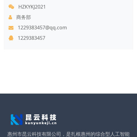
HZKYKJ2021
商务部
1229383457@qq.com
1229383457
惠州市昆云科技有限公司，是扎根惠州的综合型人工智能