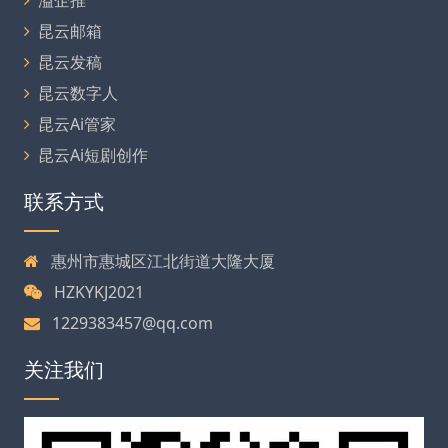
昆云邮箱
昆云发稿
昆云数字人
昆云Ai管家
昆云Ai短剧创作
联系方式
惠州市惠城区江北街道大隆大厦
HZKYKJ2021
1229383457@qq.com
关注我们