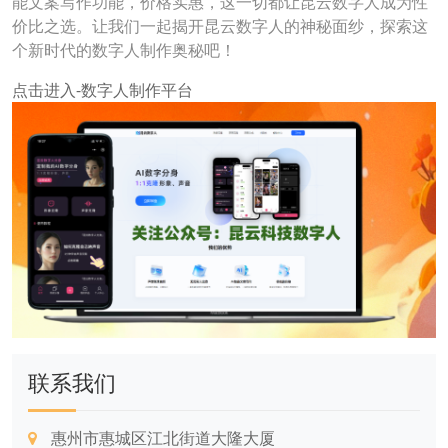
能文案写作功能，价格实惠，这一切都让昆云数字人成为性
价比之选。让我们一起揭开昆云数字人的神秘面纱，探索这
个新时代的数字人制作奥秘吧！
点击进入-数字人制作平台
联系我们
惠州市惠城区江北街道大隆大厦