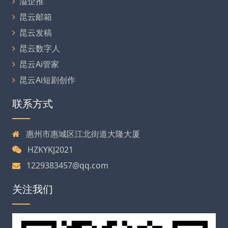
溢企推
昆云邮箱
昆云发稿
昆云数字人
昆云Ai管家
昆云Ai短剧创作
联系方式
惠州市惠城区江北街道大隆大厦
HZKYKJ2021
1229383457@qq.com
关注我们