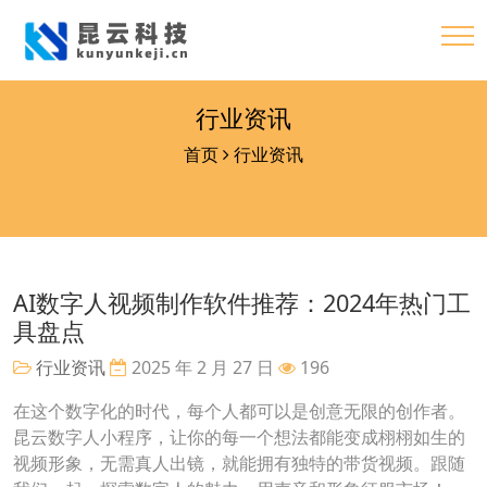
行业资讯
首页
行业资讯
AI数字人视频制作软件推荐：2024年热门工
具盘点
行业资讯
2025 年 2 月 27 日
196
在这个数字化的时代，每个人都可以是创意无限的创作者。
昆云数字人小程序，让你的每一个想法都能变成栩栩如生的
视频形象，无需真人出镜，就能拥有独特的带货视频。跟随