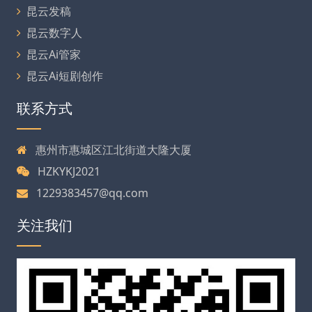
昆云发稿
昆云数字人
昆云Ai管家
昆云Ai短剧创作
联系方式
惠州市惠城区江北街道大隆大厦
HZKYKJ2021
1229383457@qq.com
关注我们