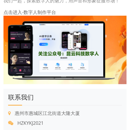
我们一起，探索数字人的魅力，用声音和形象征服市场！
点击进入-数字人制作平台
联系我们
惠州市惠城区江北街道大隆大厦
HZKYKJ2021