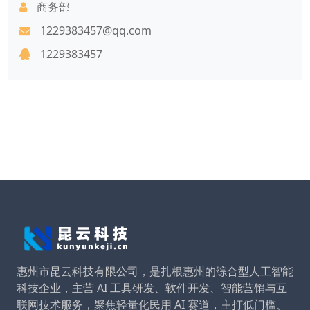
商务部
1229383457@qq.com
1229383457
惠州市昆云科技有限公司，是扎根惠州的综合型人工智能
科技企业，主营 AI 工具研发、软件开发、智能营销与互
联网技术服务，聚焦轻量化民用 AI 赛道，主打低门槛、