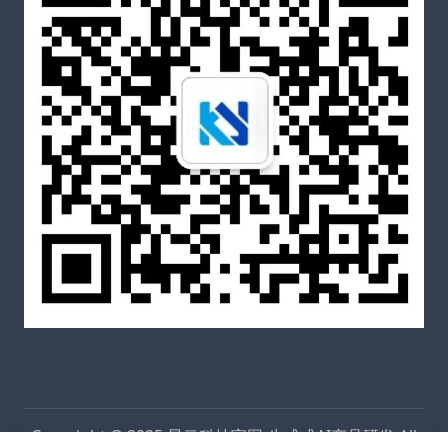
Copyright © 2025
昆云科技官网-生成式AI产品研发
All