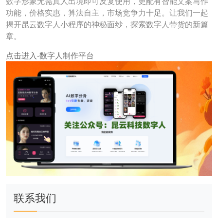
数字形象无需真人出境即可反复使用，更配有智能文案写作
功能，价格实惠，算法自主，市场竞争力十足。让我们一起
揭开昆云数字人小程序的神秘面纱，探索数字人带货的新篇
章。
点击进入-数字人制作平台
联系我们