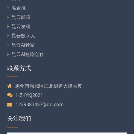
溢企推
昆云邮箱
昆云发稿
昆云数字人
昆云Ai管家
昆云Ai短剧创作
联系方式
惠州市惠城区江北街道大隆大厦
HZKYKJ2021
1229383457@qq.com
关注我们