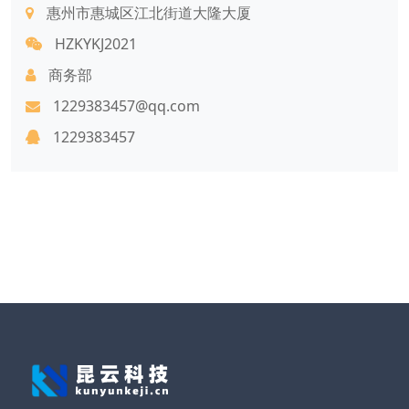
惠州市惠城区江北街道大隆大厦
HZKYKJ2021
商务部
1229383457@qq.com
1229383457