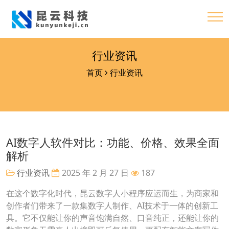
行业资讯
首页
行业资讯
AI数字人软件对比：功能、价格、效果全面
解析
行业资讯
2025 年 2 月 27 日
187
在这个数字化时代，昆云数字人小程序应运而生，为商家和
创作者们带来了一款集数字人制作、AI技术于一体的创新工
具。它不仅能让你的声音饱满自然、口音纯正，还能让你的