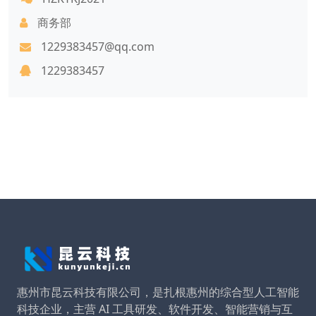
商务部
1229383457@qq.com
1229383457
惠州市昆云科技有限公司，是扎根惠州的综合型人工智能
科技企业，主营 AI 工具研发、软件开发、智能营销与互