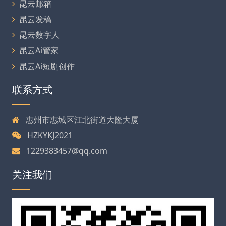
昆云邮箱
昆云发稿
昆云数字人
昆云Ai管家
昆云Ai短剧创作
联系方式
惠州市惠城区江北街道大隆大厦
HZKYKJ2021
1229383457@qq.com
关注我们