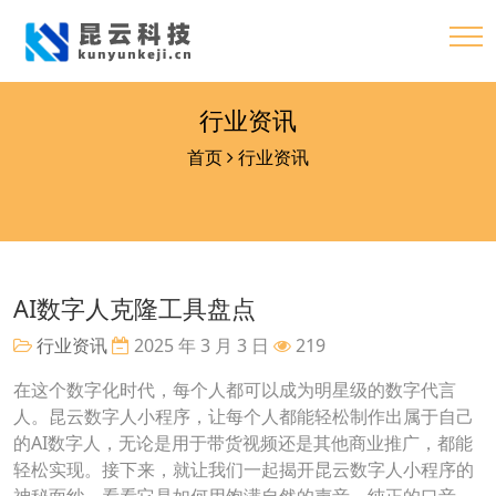
行业资讯
首页
行业资讯
AI数字人克隆工具盘点
行业资讯
2025 年 3 月 3 日
219
在这个数字化时代，每个人都可以成为明星级的数字代言
人。昆云数字人小程序，让每个人都能轻松制作出属于自己
的AI数字人，无论是用于带货视频还是其他商业推广，都能
轻松实现。接下来，就让我们一起揭开昆云数字人小程序的