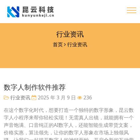
行业资讯
首页
行业资讯
数字人制作软件推荐
行业资讯
2025 年 3 月 9 日
236
在这个数字化时代，想要打造一个独特的数字形象，昆云数
字人小程序来帮你轻松实现！无需真人出镜，就能拥有一个
声音饱满、口音纯正的AI数字人，还能智能生成带货文案，
价格实惠，算法领先，让你的数字人形象在市场上独领风