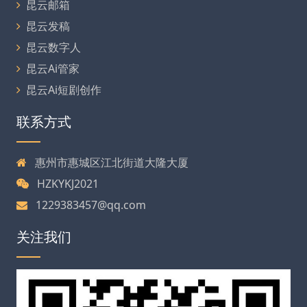
昆云邮箱
昆云发稿
昆云数字人
昆云Ai管家
昆云Ai短剧创作
联系方式
惠州市惠城区江北街道大隆大厦
HZKYKJ2021
1229383457@qq.com
关注我们