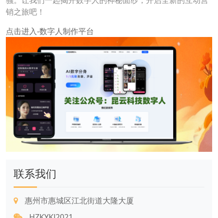
骚。让我们一起揭开数字人的神秘面纱，开启全新的互动营
销之旅吧！
点击进入-数字人制作平台
联系我们
惠州市惠城区江北街道大隆大厦
HZKYKJ2021