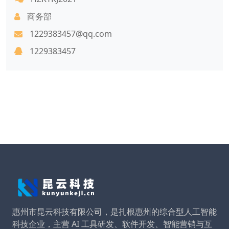
商务部
1229383457@qq.com
1229383457
惠州市昆云科技有限公司，是扎根惠州的综合型人工智能
科技企业，主营 AI 工具研发、软件开发、智能营销与互