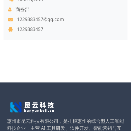
商务部
1229383457@qq.com
1229383457
惠州市昆云科技有限公司，是扎根惠州的综合型人工智能
科技企业，主营 AI 工具研发、软件开发、智能营销与互