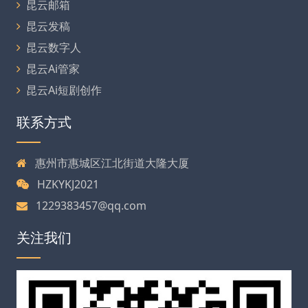
昆云邮箱
昆云发稿
昆云数字人
昆云Ai管家
昆云Ai短剧创作
联系方式
惠州市惠城区江北街道大隆大厦
HZKYKJ2021
1229383457@qq.com
关注我们