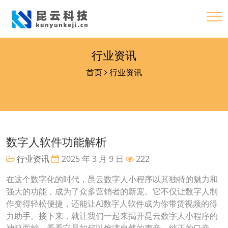
行业资讯
首页
行业资讯
数字人软件功能解析
行业资讯
2025 年 3 月 9 日
222
在这个数字化的时代，昆云数字人小程序以其独特的魅力和
强大的功能，成为了众多营销者的新宠。它不仅让数字人制
作变得轻松便捷，还能让AI数字人软件成为你带货视频的得
力助手。接下来，就让我们一起来揭开昆云数字人小程序的