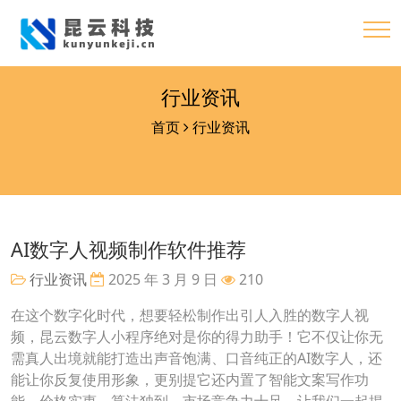
行业资讯
首页
行业资讯
AI数字人视频制作软件推荐
行业资讯
2025 年 3 月 9 日
210
在这个数字化时代，想要轻松制作出引人入胜的数字人视
频，昆云数字人小程序绝对是你的得力助手！它不仅让你无
需真人出境就能打造出声音饱满、口音纯正的AI数字人，还
能让你反复使用形象，更别提它还内置了智能文案写作功