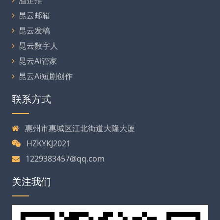
昆云邮箱
昆云发稿
昆云数字人
昆云Ai管家
昆云Ai短剧创作
联系方式
惠州市惠城区江北街道大隆大厦
HZKYKJ2021
1229383457@qq.com
关注我们