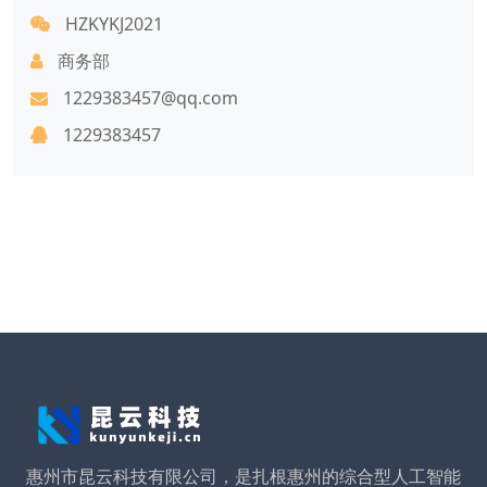
HZKYKJ2021
商务部
1229383457@qq.com
1229383457
惠州市昆云科技有限公司，是扎根惠州的综合型人工智能