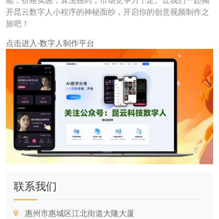
能，价格实惠，算法独到，市场竞争力十足。让我们一起揭
开昆云数字人小程序的神秘面纱，开启你的创意视频制作之
旅吧！
点击进入-数字人制作平台
联系我们
惠州市惠城区江北街道大隆大厦