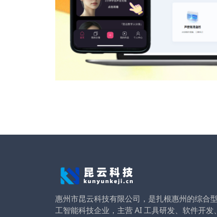
惠州市昆云科技有限公司，是扎根惠州的综合
工智能科技企业，主营 AI 工具研发、软件开发