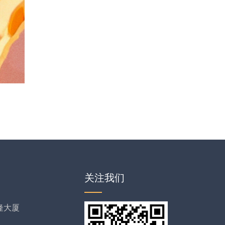
关注我们
隆大厦