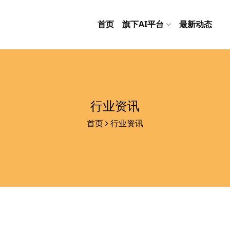
首页
旗下AI平台
最新动态
行业资讯
首页
行业资讯