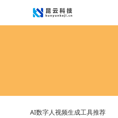
AI数字人视频生成工具推荐