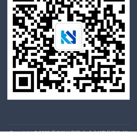
Copyright © 2025
昆云科技官网-生成式AI产品研发
All