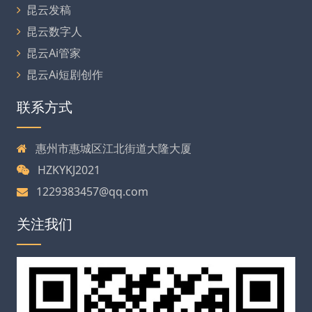
昆云发稿
昆云数字人
昆云Ai管家
昆云Ai短剧创作
联系方式
惠州市惠城区江北街道大隆大厦
HZKYKJ2021
1229383457@qq.com
关注我们