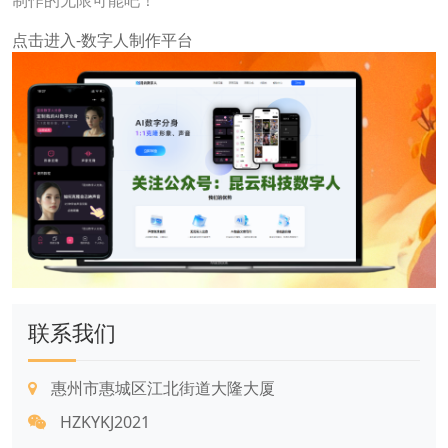
制作的无限可能吧！
点击进入-数字人制作平台
联系我们
惠州市惠城区江北街道大隆大厦
HZKYKJ2021