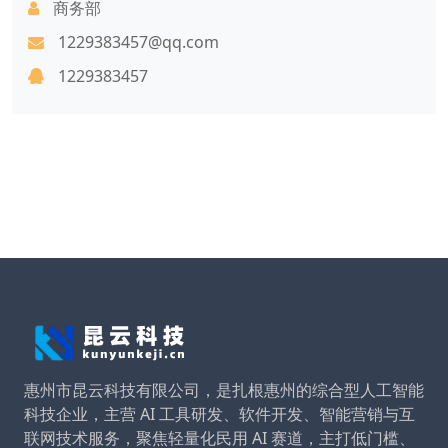
商务部
1229383457@qq.com
1229383457
惠州市昆云科技有限公司，是扎根惠州的综合型人工智能
科技企业，主营 AI 工具研发、软件开发、智能营销与互
联网技术服务，聚焦轻量化民用 AI 赛道，主打低门槛、