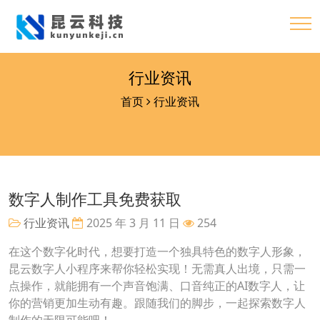
行业资讯
首页
行业资讯
数字人制作工具免费获取
行业资讯
2025 年 3 月 11 日
254
在这个数字化时代，想要打造一个独具特色的数字人形象，
昆云数字人小程序来帮你轻松实现！无需真人出境，只需一
点操作，就能拥有一个声音饱满、口音纯正的AI数字人，让
你的营销更加生动有趣。跟随我们的脚步，一起探索数字人