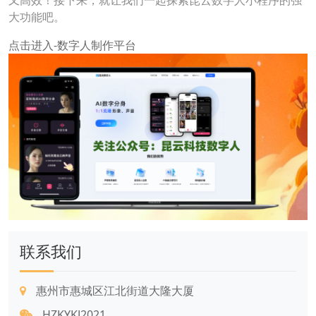
又高效！接下来，就让我们一起探索昆云数字人小程序的强
大功能吧。
点击进入-数字人制作平台
联系我们
惠州市惠城区江北街道大隆大厦
HZKYKJ2021