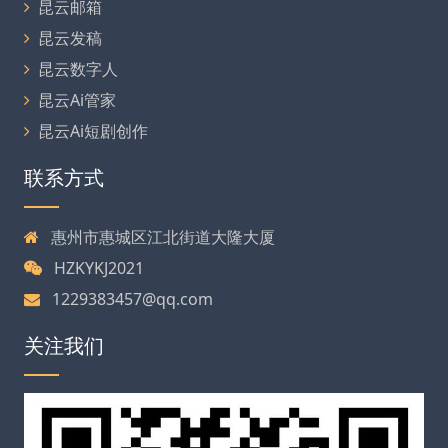
昆云邮箱
昆云发稿
昆云数字人
昆云Ai管家
昆云Ai短剧创作
联系方式
惠州市惠城区江北街道大隆大厦
HZKYKJ2021
1229383457@qq.com
关注我们