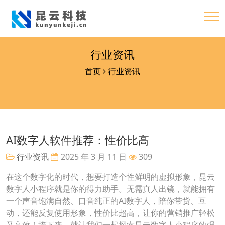
行业资讯
首页
行业资讯
AI数字人软件推荐：性价比高
行业资讯
2025 年 3 月 11 日
309
在这个数字化的时代，想要打造个性鲜明的虚拟形象，昆云
数字人小程序就是你的得力助手。无需真人出镜，就能拥有
一个声音饱满自然、口音纯正的AI数字人，陪你带货、互
动，还能反复使用形象，性价比超高，让你的营销推广轻松