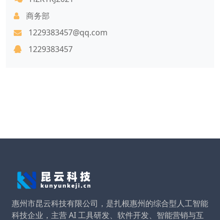
商务部
1229383457@qq.com
1229383457
惠州市昆云科技有限公司，是扎根惠州的综合型人工智能
科技企业，主营 AI 工具研发、软件开发、智能营销与互